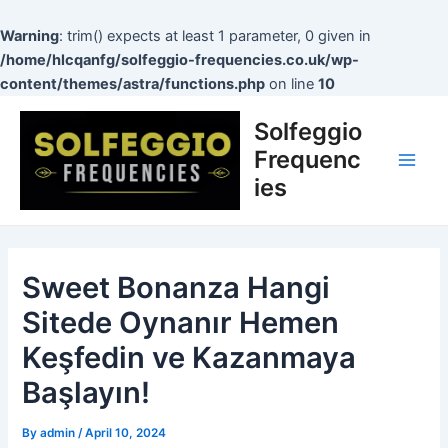
Skip
to
Warning
: trim() expects at least 1 parameter, 0 given in
content
/home/hlcqanfg/solfeggio-frequencies.co.uk/wp-
content/themes/astra/functions.php
on line
10
Post
Main
Solfeggio
navigation
Men
Frequenc
ies
Sweet Bonanza Hangi
Sitede Oynanır Hemen
Keşfedin ve Kazanmaya
Başlayın!
By
admin
/
April 10, 2024