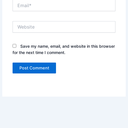
Email*
Website
Save my name, email, and website in this browser
for the next time I comment.