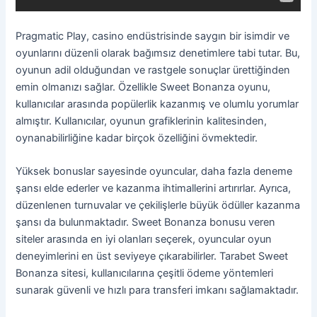
Pragmatic Play, casino endüstrisinde saygın bir isimdir ve
oyunlarını düzenli olarak bağımsız denetimlere tabi tutar. Bu,
oyunun adil olduğundan ve rastgele sonuçlar ürettiğinden
emin olmanızı sağlar. Özellikle Sweet Bonanza oyunu,
kullanıcılar arasında popülerlik kazanmış ve olumlu yorumlar
almıştır. Kullanıcılar, oyunun grafiklerinin kalitesinden,
oynanabilirliğine kadar birçok özelliğini övmektedir.
Yüksek bonuslar sayesinde oyuncular, daha fazla deneme
şansı elde ederler ve kazanma ihtimallerini artırırlar. Ayrıca,
düzenlenen turnuvalar ve çekilişlerle büyük ödüller kazanma
şansı da bulunmaktadır. Sweet Bonanza bonusu veren
siteler arasında en iyi olanları seçerek, oyuncular oyun
deneyimlerini en üst seviyeye çıkarabilirler. Tarabet Sweet
Bonanza sitesi, kullanıcılarına çeşitli ödeme yöntemleri
sunarak güvenli ve hızlı para transferi imkanı sağlamaktadır.