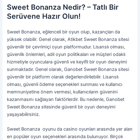
Sweet Bonanza Nedir? – Tatlı Bir
Serüvene Hazır Olun!
Sweet Bonanza, eğlenceli bir oyun olup, kazançları da
yüksek olabilir. Genel olarak, Atikbet Sweet Bonanza sitesi
güvenilir bir çevrimiçi oyun platformudur. Lisanslı olması,
güvenlik önlemleri, adil oyun politikaları ve müşteri odaklı
hizmetiyle oyunculara güvenli ve keyifli bir oyun deneyimi
sunmaktadır. Genel olarak, Ganobet Sweet Bonanza sitesi
güvenilir bir platform olarak değerlendirilebilir. Lisanslı
olması, güvenli ödeme seçenekleri sunması ve kullanıcı
memnuniyetine önem vermesi, kullanıcıların güvenini
kazanmasını sağlayan faktörlerdir. Bu nedenle, Ganobet
Sweet Bonanza sitesinde güvenli bir oyun deneyimi
yaşayabilirsiniz.
Sweet Bonanza oyunu da casino oyunları arasında yer alan
en popüler oyun seçenekleri arasında bulunuyor. Birçok