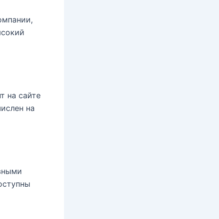
омпании,
ысокий
т на сайте
числен на
вными
оступны