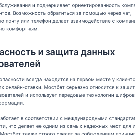
бслуживания и подчеркивает ориентированность комп
нтов. Возможность обратиться за помощью через чат,
ю почту или телефон делает взаимодействие с компан
но комфортным.
асность и защита данных
ователей
опасности всегда находится на первом месте у клиенто
 онлайн-ставки. Мостбет серьезно относится к защи
зователей и использует передовые технологии шифров
формации.
работает в соответствии с международными стандарта
ти, что делает ее одним из самых надежных мест для 
 Мостбет также строго следит за соблюдением принци