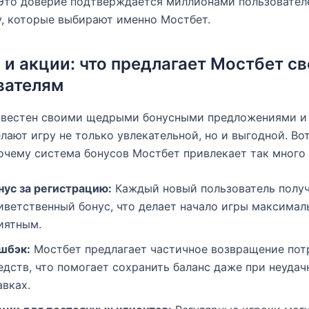
Это доверие подтверждается миллионами пользовател
, которые выбирают именно Мостбет.
 и акции: что предлагает Мостбет с
вателям
звестен своими щедрыми бонусными предложениями и
лают игру не только увлекательной, но и выгодной. Во
очему система бонусов Мостбет привлекает так много 
нус за регистрацию:
Каждый новый пользователь полу
иветственный бонус, что делает начало игры максимал
иятным.
шбэк:
Мостбет предлагает частичное возвращение пот
едств, что помогает сохранить баланс даже при неудач
авках.