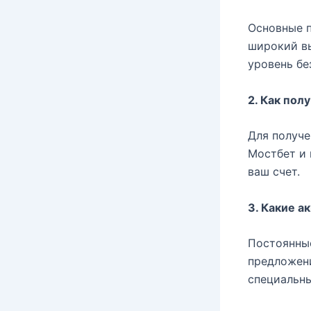
Основные 
широкий вы
уровень бе
2. Как пол
Для получе
Мостбет и 
ваш счет.
3. Какие а
Постоянны
предложени
специальн