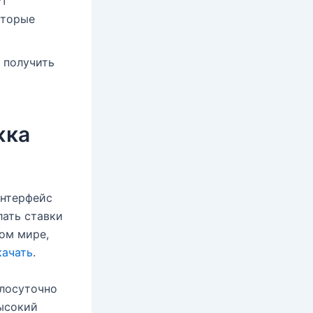
ут
оторые
 получить
жка
Интерфейс
лать ставки
ом мире,
качать
.
глосуточно
высокий