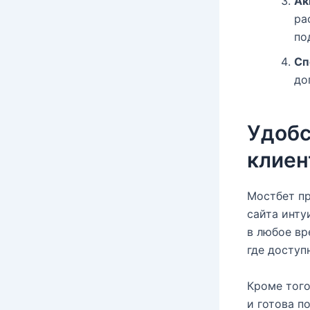
Ак
ра
по
Сп
до
Удобс
клиен
Мостбет пр
сайта инту
в любое вр
где доступ
Кроме того
и готова п