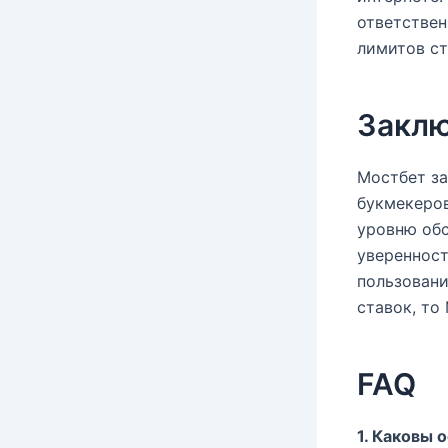
ответствен
лимитов ст
Закл
Мостбет з
букмекеро
уровню обс
уверенност
пользовани
ставок, то
FAQ
1. Каковы 