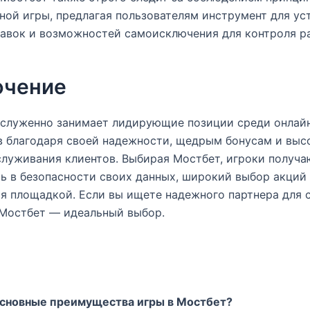
ной игры, предлагая пользователям инструмент для ус
авок и возможностей самоисключения для контроля р
ючение
аслуженно занимает лидирующие позиции среди онлай
в благодаря своей надежности, щедрым бонусам и выс
луживания клиентов. Выбирая Мостбет, игроки получа
ь в безопасности своих данных, широкий выбор акций
я площадкой. Если вы ищете надежного партнера для 
 Мостбет — идеальный выбор.
основные преимущества игры в Мостбет?