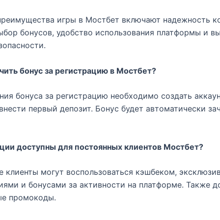
преимущества игры в Мостбет включают надежность к
бор бонусов, удобство использования платформы и в
зопасности.
учить бонус за регистрацию в Мостбет?
ния бонуса за регистрацию необходимо создать аккаун
внести первый депозит. Бонус будет автоматически за
кции доступны для постоянных клиентов Мостбет?
е клиенты могут воспользоваться кэшбеком, эксклюзи
ями и бонусами за активности на платформе. Также д
ые промокоды.