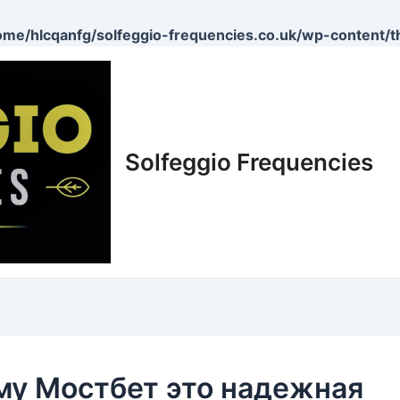
ome/hlcqanfg/solfeggio-frequencies.co.uk/wp-content/t
Solfeggio Frequencies
му Мостбет это надежная