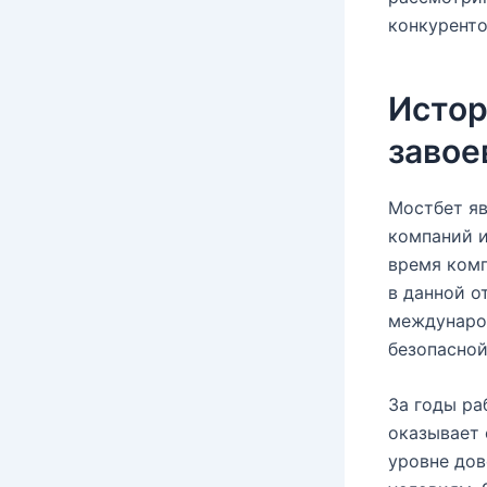
конкуренто
Истор
завое
Мостбет я
компаний и
время комп
в данной о
международ
безопасной
За годы ра
оказывает 
уровне дов