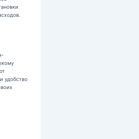
тановки
асходов.
н-
окому
ют
 и удобство
своих