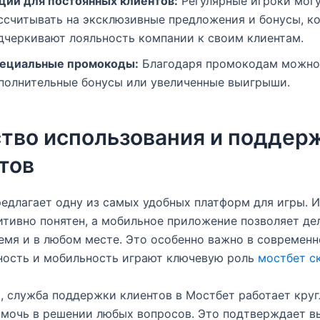
ции для постоянных клиентов:
Регулярные игроки мог
ссчитывать на эксклюзивные предложения и бонусы, к
дчеркивают лояльность компании к своим клиентам.
ециальные промокоды:
Благодаря промокодам можно
полнительные бонусы или увеличенные выигрыши.
тво использования и поддер
тов
едлагает одну из самых удобных платформ для игры. 
итивно понятен, а мобильное приложение позволяет де
емя и в любом месте. Это особенно важно в современн
ность и мобильность играют ключевую роль
мостбет с
, служба поддержки клиентов в Мостбет работает кру
омочь в решении любых вопросов. Это подтверждает 