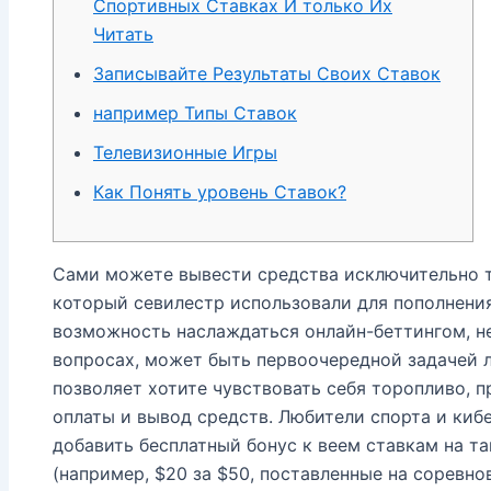
Спортивных Ставках И только Их
Читать
Записывайте Результаты Своих Ставок
например Типы Ставок
Телевизионные Игры
Как Понять уровень Ставок?
Сами можете вывести средства исключительно 
который севилестр использовали для пополнения
возможность наслаждаться онлайн-беттингом, н
вопросах, может быть первоочередной задачей л
позволяет хотите чувствовать себя торопливо, 
оплаты и вывод средств. Любители спорта и ки
добавить бесплатный бонус к веем ставкам на т
(например, $20 за $50, поставленные на соревн