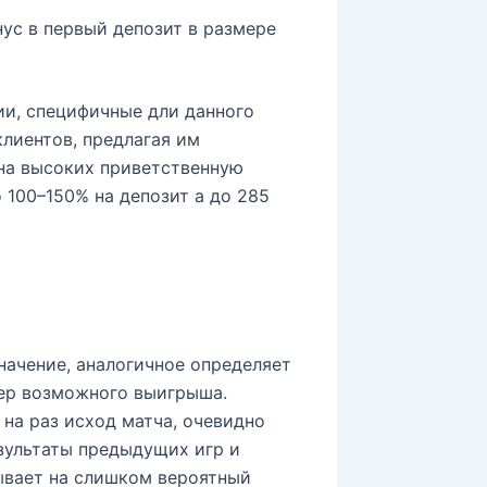
нус в первый депозит в размере
ии, специфичные дли данного
лиентов, предлагая им
на высоких приветственную
 100–150% на депозит а до 285
начение, аналогичное определяет
мер возможного выигрыша.
на раз исход матча, очевидно
зультаты предыдущих игр и
ывает на слишком вероятный