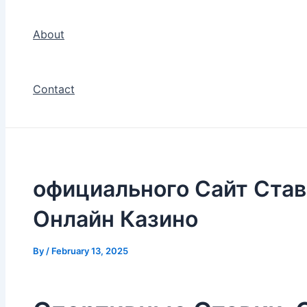
About
Contact
официального Сайт Став
Онлайн Казино
By
/
February 13, 2025