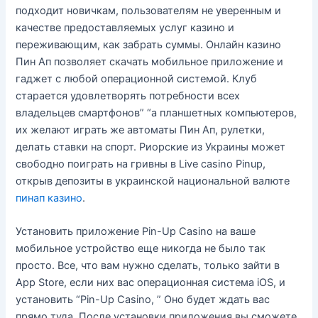
подходит новичкам, пользователям не уверенным и
качестве предоставляемых услуг казино и
переживающим, как забрать суммы. Онлайн казино
Пин Ап позволяет скачать мобильное приложение и
гаджет с любой операционной системой. Клуб
старается удовлетворять потребности всех
владельцев смартфонов” “а планшетных компьютеров,
их желают играть же автоматы Пин Ап, рулетки,
делать ставки на спорт. Риорские из Украины может
свободно поиграть на гривны в Live casino Pinup,
открыв депозиты в украинской национальной валюте
пинап казино
.
Установить приложение Pin-Up Casino на ваше
мобильное устройство еще никогда не было так
просто. Все, что вам нужно сделать, только зайти в
App Store, если них вас операционная система iOS, и
установить “Pin-Up Casino, ” Оно будет ждать вас
прямо туда. После установки приложения вы сможете