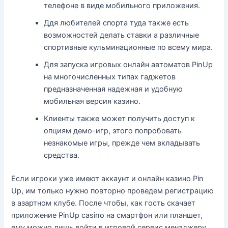
телефоне в виде мобильного приложения.
Ддя любителей спорта туда также есть
возможностей делать ставки а различные
спортивные кульминационные по всему мира.
Для запуска игровых онлайн автоматов PinUp
на многочисленных типах гаджетов
предназначенная надежная и удобную
мобильная версия казино.
Клиенты также может получить доступ к
опциям демо-игр, этого попробовать
незнакомые игры, прежде чем вкладывать
средства.
Если игроки уже имеют аккаунт и онлайн казино Pin
Up, им только нужно повторно проведем регистрацию
в азартном клубе. После чтобы, как гость скачает
приложение PinUp casino на смартфон или планшет,
ему можно лишь войти в игровой сервис менаджеру