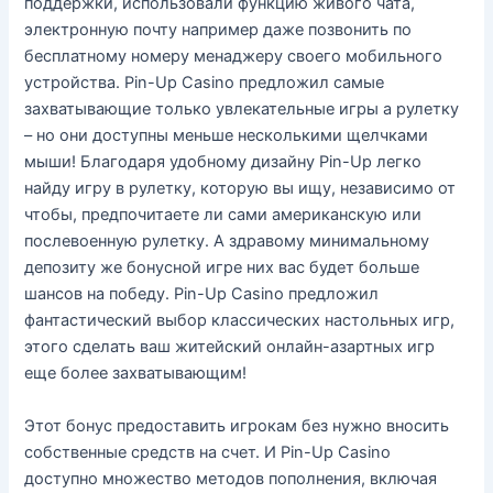
поддержки, использовали функцию живого чата,
электронную почту например даже позвонить по
бесплатному номеру менаджеру своего мобильного
устройства. Pin-Up Casino предложил самые
захватывающие только увлекательные игры а рулетку
– но они доступны меньше несколькими щелчками
мыши! Благодаря удобному дизайну Pin-Up легко
найду игру в рулетку, которую вы ищу, независимо от
чтобы, предпочитаете ли сами американскую или
послевоенную рулетку. А здравому минимальному
депозиту же бонусной игре них вас будет больше
шансов на победу. Pin-Up Casino предложил
фантастический выбор классических настольных игр,
этого сделать ваш житейский онлайн-азартных игр
еще более захватывающим!
Этот бонус предоставить игрокам без нужно вносить
собственные средств на счет. И Pin-Up Casino
доступно множество методов пополнения, включая