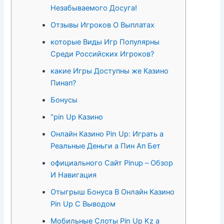
Незабываемого Досуга!
Отзывы Игроков О Выплатах
которые Виды Игр Популярны
Среди Российских Игроков?
какие Игры Доступны же Казино
Пинап?
Бонусы
“pin Up Казино
Онлайн Казино Pin Up: Играть а
Реальные Деньги а Пин Ап Бет
официального Сайт Pinup – Обзор
И Навигация
Отыгрыш Бонуса В Онлайн Казино
Pin Up С Выводом
Мобильные Слоты Pin Up Kz а