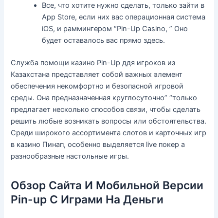
Все, что хотите нужно сделать, только зайти в
App Store, если них вас операционная система
iOS, и раммингером “Pin-Up Casino, ” Оно
будет оставалось вас прямо здесь.
Служба помощи казино Pin-Up ддя игроков из
Казахстана представляет собой важных элемент
обеспечения некомфортно и безопасной игровой
среды. Она предназначенная круглосуточно” “только
предлагает несколько способов связи, чтобы сделать
решить любые возникать вопросы или обстоятельства.
Среди широкого ассортимента слотов и карточных игр
в казино Пинап, особенно выделяется live покер а
разнообразные настольные игры.
Обзор Сайта И Мобильной Версии
Pin-up С Играми На Деньги