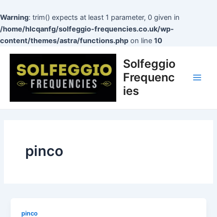
Skip
to
Warning
: trim() expects at least 1 parameter, 0 given in
content
/home/hlcqanfg/solfeggio-frequencies.co.uk/wp-
content/themes/astra/functions.php
on line
10
Main
Solfeggio
Men
Frequenc
ies
pinco
pinco