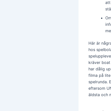
att
stä
Om
inf
med
Här är någr
hos spelbol
speluppleve
kräver boat
har dålig u
filma på lite
spelrunda. E
eftersom U
äldsta och 