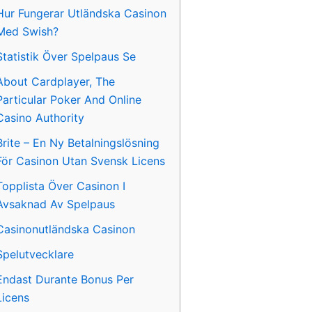
Hur Fungerar Utländska Casinon
Med Swish?
Statistik Över Spelpaus Se
About Cardplayer, The
Particular Poker And Online
Casino Authority
Brite – En Ny Betalningslösning
För Casinon Utan Svensk Licens
Topplista Över Casinon I
Avsaknad Av Spelpaus
Casinonutländska Casinon
Spelutvecklare
Endast Durante Bonus Per
Licens