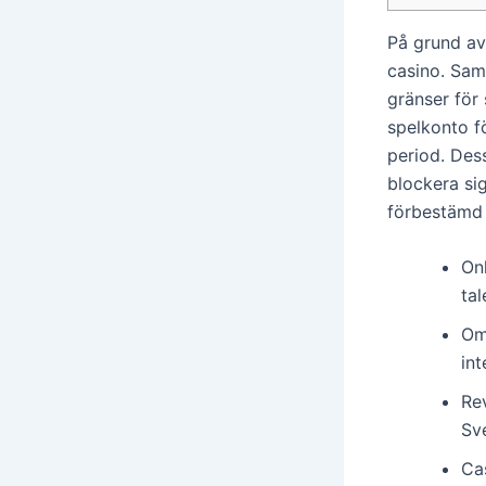
På grund av
casino. Samt
gränser för
spelkonto f
period. Dess
blockera sig
förbestämd 
Onl
tal
Om
int
Rev
Sv
Cas