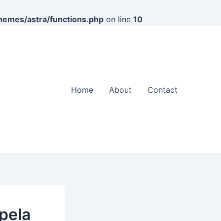
hemes/astra/functions.php
on line
10
Home
About
Contact
pela