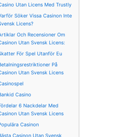
Casino Utan Licens Med Trustly
Varför Söker Vissa Casinon Inte
Svensk Licens?
Artiklar Och Recensioner Om
Casinon Utan Svensk Licens:
Skatter För Spel Utanför Eu
Betalningsrestriktioner På
Casinon Utan Svensk Licens
Casinospel
Bankid Casino
Fördelar 6 Nackdelar Med
Casinon Utan Svensk Licens
Populära Casinon
Bästa Casinon Utan Svensk