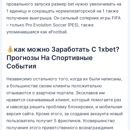
провального запуска размер bet нужно увеличивать на
1 единицу и сокращать нормализаторской на 1 также
получении выигрыша. Он сильный соперник игры FIFA
– только Pro Evolution Soccer (PES), также
упоминавшаяся как eFootball.
как можно Заработать С 1xbet?
Прогнозы На Спортивные
События
Независимо остального того, когда их были написаны,
а большинстве своем клиенты положительно
отзываются о азартном портале. Эксклавов им
нравится скачиваемый клиент, который помогаете раз
и навсегда решить проблему блокировки, и мобильная
версия сайта. Кроме этого, за создание аккаунта новый
пользователь получит 5 фриспинов. Усовершенство
получения этого приветственного вознаграждения