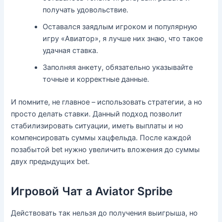
получать удовольствие.
Оставался заядлым игроком и популярную
игру «Авиатор», я лучше них знаю, что такое
удачная ставка.
Заполняя анкету, обязательно указывайте
точные и корректные данные.
И помните, не главное – использовать стратегии, а но
просто делать ставки. Данный подход позволит
стабилизировать ситуации, иметь выплаты и но
компенсировать суммы хацфельда. После каждой
позабытой bet нужно увеличить вложения до суммы
двух предыдущих bet.
Игровой Чат а Aviator Spribe
Действовать так нельзя до получения выигрыша, но