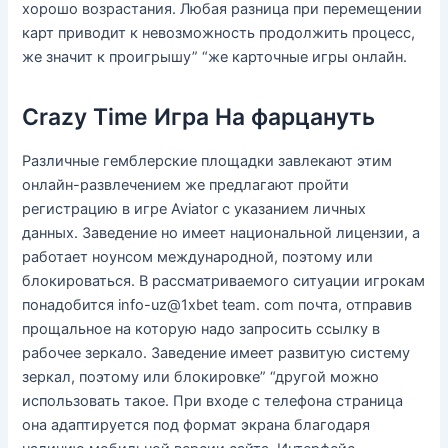
хорошо возрастания. Любая разница при перемещении
карт приводит к невозможность продолжить процесс,
же значит к проигрышу” “же карточные игры онлайн.
Crazy Time Игра На фарцануть
Различные гемблерские площадки завлекают этим
онлайн-развлечением же предлагают пройти
регистрацию в игре Aviator с указанием личных
данных. Заведение но имеет национальной лицензии, а
работает ноунсом международной, поэтому или
блокироваться. В рассматриваемого ситуации игрокам
понадобится info-uz@1xbet team. com почта, отправив
прощальное на которую надо запросить ссылку в
рабочее зеркало. Заведение имеет развитую систему
зеркал, поэтому или блокировке” “другой можно
использовать такое. При входе с телефона страница
она адаптируется под формат экрана благодаря