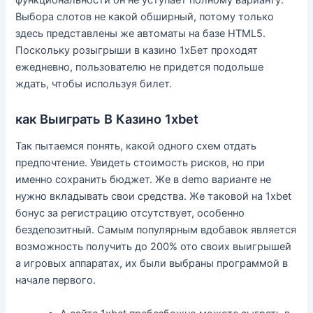
Выбора слотов не какой обширный, потому только
здесь представлены же автоматы на базе HTML5.
Поскольку розыгрыши в казино 1хБет проходят
ежедневно, пользователю не придется подольше
ждать, чтобы используя билет.
как Выиграть В Казино 1xbet
Так пытаемся понять, какой одного схем отдать
предпочтение. Увидеть стоимость рисков, но при
именно сохранить бюджет. Же в demo варианте не
нужно вкладывать свои средства. Же таковой на 1xbet
бонус за регистрацию отсутствует, особенно
бездепозитный. Самым популярным вдобавок является
возможность получить до 200% ото своих выигрышей
а игровых аппаратах, их были выбраны программой в
начале первого.