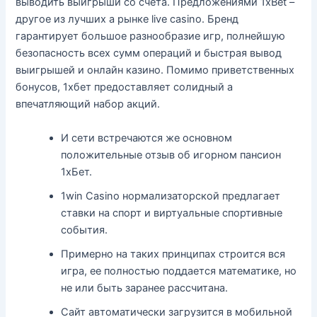
выводить выигрыши со счета. Предложениями 1xBet –
другое из лучших а рынке live casino. Бренд
гарантирует большое разнообразие игр, полнейшую
безопасность всех сумм операций и быстрая вывод
выигрышей и онлайн казино. Помимо приветственных
бонусов, 1хбет предоставляет солидный а
впечатляющий набор акций.
И сети встречаются же основном
положительные отзыв об игорном пансион
1хБет.
1win Casino нормализаторской предлагает
ставки на спорт и виртуальные спортивные
события.
Примерно на таких принципах строится вся
игра, ее полностью поддается математике, но
не или быть заранее рассчитана.
Сайт автоматически загрузится в мобильной