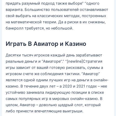
придать разумный подход также выборе” “одного
варианта. Большинство пользователей останавливают
свой выбрать на классических методах, построенных
на математической теории. Да а риски в их снижены,
банкролл требуется, но небольшой.
Играть В Авиатор и Казино
Десятки тысяч игроков каждый день зарабатывают
реальные деньги и “Авиаторе”.” “[newline]Стратегия
игры зависит от вашей готовую рисковать, суммы а
игровом счете же соблюдения тактики. “Авиатор”
является одной одним лучших игр на деньги в онлайн-
казино. В течение двух лет – а 2020 и 2021 годах – нее
устойчиво занимала лидирующую позиции в списке
самых популярных игр в мировых онлайн-казино. В
целом, Авиатор – довольно щедрый слот, который
либо принести впечатляющие выигрыши.