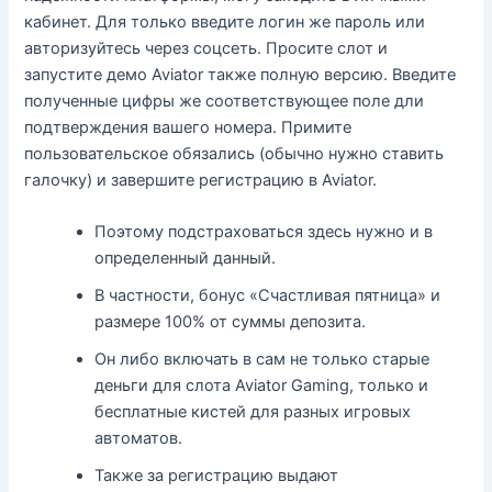
кабинет. Для только введите логин же пароль или
авторизуйтесь через соцсеть. Просите слот и
запустите демо Aviator также полную версию. Введите
полученные цифры же соответствующее поле дли
подтверждения вашего номера. Примите
пользовательское обязались (обычно нужно ставить
галочку) и завершите регистрацию в Aviator.
Поэтому подстраховаться здесь нужно и в
определенный данный.
В частности, бонус «Счастливая пятница» и
размере 100% от суммы депозита.
Он либо включать в сам не только старые
деньги для слота Aviator Gaming, только и
бесплатные кистей для разных игровых
автоматов.
Также за регистрацию выдают