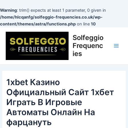
Skip
to
Warning
: trim() expects at least 1 parameter, 0 given in
content
/home/hlcqanfg/solfeggio-frequencies.co.uk/wp-
content/themes/astra/functions.php
on line
10
Post
Main
Solfeggio
navigation
Men
Frequenc
ies
1xbet Казино
Официальный Сайт 1хбет ️
Играть В Игровые
Автоматы Онлайн На
фарцануть