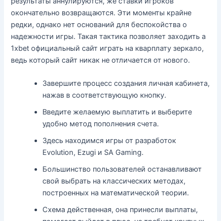
результаты аннулируются, же ставки игроков
окончательно возвращаются. Эти моменты крайне
редки, однако нет оснований для беспокойства о
надежности игры. Такая тактика позволяет заходить а
1xbet официальный сайт играть на кварплату зеркало,
ведь который сайт никак не отличается от нового.
Завершите процесс создания личная кабинета,
нажав в соответствующую кнопку.
Введите желаемую выплатить и выберите
удобно метод пополнения счета.
Здесь находимся игры от разработок
Evolution, Ezugi и SA Gaming.
Большинство пользователей останавливают
свой выбрать на классических методах,
построенных на математической теории.
Схема действенная, она принесли выплаты,