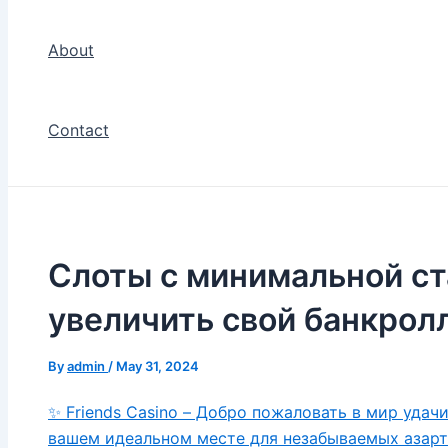
About
Contact
Слоты с минимальной ст
увеличить свой банкрол
By
admin
/
May 31, 2024
✨ Friends Casino – Добро пожаловать в мир удачи
вашем идеальном месте для незабываемых азарт