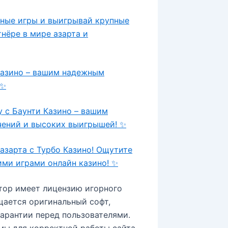
ртные игры и выигрывай крупные
нёре в мире азарта и
с Казино – вашим надежным
 ✨
у с Баунти Казино – вашим
чений и высоких выигрышей! ✨
 азарта с Турбо Казино! Ощутите
ими играми онлайн казино! ✨
тор имеет лицензию игорного
ещается оригинальный софт,
арантии перед пользователями.
мы для корректной работы сайта.