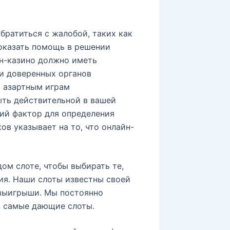
братиться с жалобой, таких как
 оказать помощь в решении
йн-казино должно иметь
и доверенных органов
о азартным играм
ыть действительной в вашей
ший фактор для определения
ов указывает на то, что онлайн-
ом слоте, чтобы выбирать те,
ия. Наши слоты известны своей
выигрыши. Мы постоянно
м самые дающие слоты.