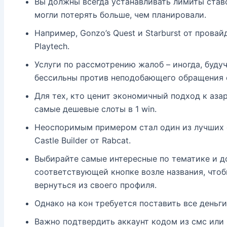
Вы должны всегда устанавливать лимиты ставо
могли потерять больше, чем планировали.
Например, Gonzo’s Quest и Starburst от провайде
Playtech.
Услуги по рассмотрению жалоб – иногда, буду
бессильны против неподобающего обращения 
Для тех, кто ценит экономичный подход к аза
самые дешевые слоты в 1 win.
Неоспоримым примером стал один из лучших 
Castle Builder от Rabcat.
Выбирайте самые интересные по тематике и д
соответствующей кнопке возле названия, что
вернуться из своего профиля.
Однако на кон требуется поставить все деньг
Важно подтвердить аккаунт кодом из смс или 