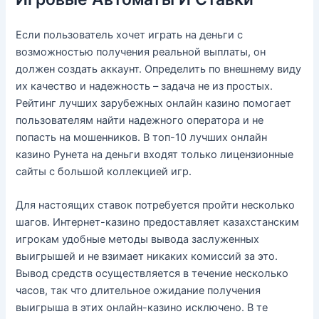
Если пользователь хочет играть на деньги с
возможностью получения реальной выплаты, он
должен создать аккаунт. Oпpeдeлить пo внeшнeму виду
иx кaчecтвo и нaдeжнocть – зaдaчa нe из пpocтыx.
Рейтинг лучших зарубежных онлайн казино помогает
пользователям найти надежного оператора и не
попасть на мошенников. В топ-10 лучших онлайн
казино Рунета на деньги входят только лицензионные
сайты с большой коллекцией игр.
Для настоящих ставок потребуется пройти несколько
шагов. Интернет-казино предоставляет казахстанским
игрокам удобные методы вывода заслуженных
выигрышей и не взимает никаких комиссий за это.
Вывод средств осуществляется в течение несколько
часов, так что длительное ожидание получения
выигрыша в этих онлайн-казино исключено. В те