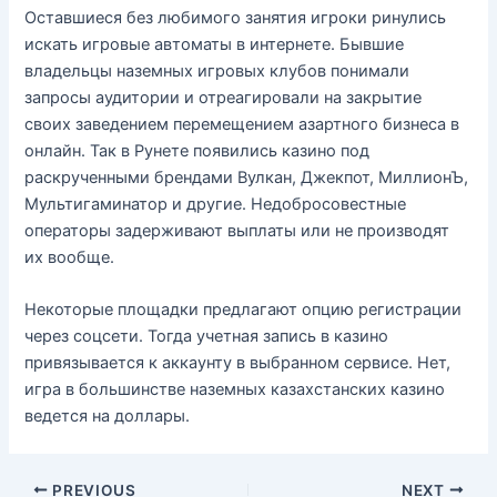
Оставшиеся без любимого занятия игроки ринулись
искать игровые автоматы в интернете. Бывшие
владельцы наземных игровых клубов понимали
запросы аудитории и отреагировали на закрытие
своих заведением перемещением азартного бизнеса в
онлайн. Так в Рунете появились казино под
раскрученными брендами Вулкан, Джекпот, МиллионЪ,
Мультигаминатор и другие. Недобросовестные
операторы задерживают выплаты или не производят
их вообще.
Некоторые площадки предлагают опцию регистрации
через соцсети. Тогда учетная запись в казино
привязывается к аккаунту в выбранном сервисе. Нет,
игра в большинстве наземных казахстанских казино
ведется на доллары.
PREVIOUS
NEXT