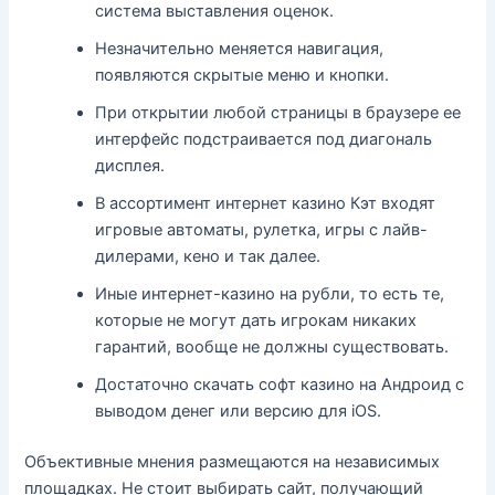
система выставления оценок.
Незначительно меняется навигация,
появляются скрытые меню и кнопки.
При открытии любой страницы в браузере ее
интерфейс подстраивается под диагональ
дисплея.
В ассортимент интернет казино Кэт входят
игровые автоматы, рулетка, игры с лайв-
дилерами, кено и так далее.
Иные интернет-казино на рубли, то есть те,
которые не могут дать игрокам никаких
гарантий, вообще не должны существовать.
Достаточно скачать софт казино на Андроид с
выводом денег или версию для iOS.
Объективные мнения размещаются на независимых
площадках. Не стоит выбирать сайт, получающий