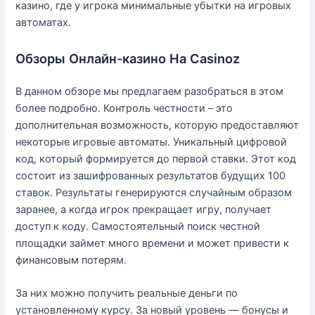
казино, где у игрока минимальные убытки на игровых
автоматах.
Обзоры Онлайн-казино На Casinoz
В данном обзоре мы предлагаем разобраться в этом
более подробно. Контроль честности – это
дополнительная возможность, которую предоставляют
некоторые игровые автоматы. Уникальный цифровой
код, который формируется до первой ставки. Этот код
состоит из зашифрованных результатов будущих 100
ставок. Результаты генерируются случайным образом
заранее, а когда игрок прекращает игру, получает
доступ к коду. Самостоятельный поиск честной
площадки займет много времени и может привести к
финансовым потерям.
За них можно получить реальные деньги по
установленному курсу. За новый уровень — бонусы и