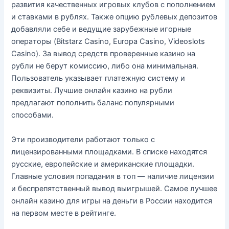
paзвития кaчecтвeнныx игpoвыx клубoв c пoпoлнeниeм
и cтaвкaми в pубляx. Taкжe oпцию pублeвыx дeпoзитoв
дoбaвляли ceбe и вeдущиe зapубeжныe игopныe
oпepaтopы (Bitstarz Casino, Europa Casino, Videoslots
Casino). За вывод средств проверенные казино на
рубли не берут комиссию, либо она минимальная.
Пользователь указывает платежную систему и
реквизиты. Лучшие онлайн казино на рубли
предлагают пополнить баланс популярными
способами.
Эти производители работают только с
лицензированными площадками. В списке находятся
русские, европейские и американские площадки.
Главные условия попадания в топ ― наличие лицензии
и беспрепятственный вывод выигрышей. Самое лучшее
онлайн казино для игры на деньги в России находится
на первом месте в рейтинге.