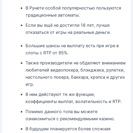
В Рунете особой популярностью пользуются
традиционные автоматы.
Если вы ещё не достигли 18 лет, лучше
отказаться от игры на реальные деньги.
Большие шансы на выплату есть при игре в
слоты с RTP от 95%.
Также производители не обделяют вниманием
любителей видеопокера, блэкджека, рулетки,
настольного покера, баккара, крэпса и других
игр.
В нем действуют те же функции,
коэффициенты выплат, волатильность и RTP.
Помимо данного топа вы можете
ознакомиться с рекомендуемыми казино.
В будущем планируется более сложная