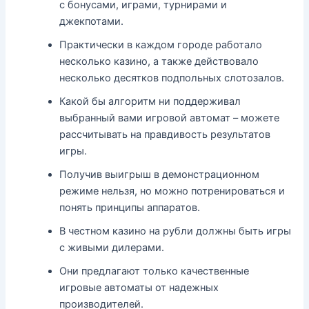
с бонусами, играми, турнирами и
джекпотами.
Практически в каждом городе работало
несколько казино, а также действовало
несколько десятков подпольных слотозалов.
Какой бы алгоритм ни поддерживал
выбранный вами игровой автомат – можете
рассчитывать на правдивость результатов
игры.
Получив выигрыш в демонстрационном
режиме нельзя, но можно потренироваться и
понять принципы аппаратов.
В честном казино на рубли должны быть игры
с живыми дилерами.
Они предлагают только качественные
игровые автоматы от надежных
производителей.