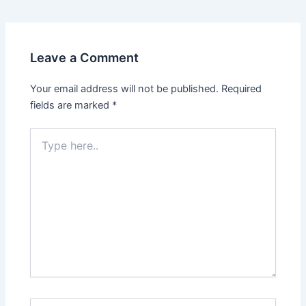
Leave a Comment
Your email address will not be published.
Required
fields are marked
*
Type
here..
Name*