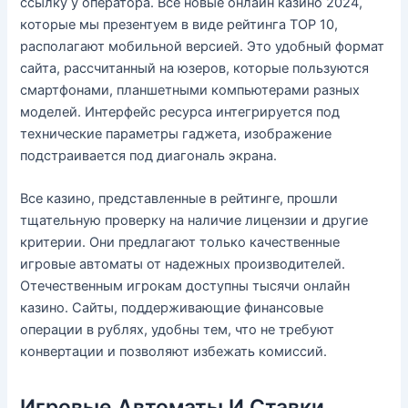
ссылку у оператора. Все новые онлайн казино 2024,
которые мы презентуем в виде рейтинга TOP 10,
располагают мобильной версией. Это удобный формат
сайта, рассчитанный на юзеров, которые пользуются
смартфонами, планшетными компьютерами разных
моделей. Интерфейс ресурса интегрируется под
технические параметры гаджета, изображение
подстраивается под диагональ экрана.
Все казино, представленные в рейтинге, прошли
тщательную проверку на наличие лицензии и другие
критерии. Они предлагают только качественные
игровые автоматы от надежных производителей.
Отечественным игрокам доступны тысячи онлайн
казино. Сайты, поддерживающие финансовые
операции в рублях, удобны тем, что не требуют
конвертации и позволяют избежать комиссий.
Игровые Автоматы И Ставки