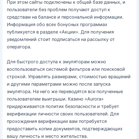
При этом сайты подключены к общей базе данных, и
пользователи без проблем получают доступ к
средствам на балансе и персональной информации.
Информация обо всех бонусных программах
публикуется в разделе «Акции». Для получения
уведомлений стоит подписаться на рассылку от
оператора.
Для быстрого доступа к эмуляторам можно
воспользоваться системой фильтров или поисковой
строкой. Управлять размерами, стоимостью вращений
и другими параметрами можно после запуска
эмулятора. На него же переводятся все полученные
пользователем выигрыши. Казино «Aurora»
придерживается политик безопасности и требует
верификации личности своих пользователей. Для
прохождения верификации вам потребуется
предоставить копии документов, подтверждающих
вашу личность и место жительства.