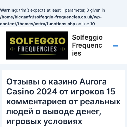
Skip
to
Warning
: trim() expects at least 1 parameter, 0 given in
content
/home/hlcqanfg/solfeggio-frequencies.co.uk/wp-
content/themes/astra/functions.php
on line
10
Post
Main
Solfeggio
navigation
Men
Frequenc
ies
Отзывы о казино Aurora
Casino 2024 от игроков 15
комментариев от реальных
людей о выводе денег,
игровых условиях