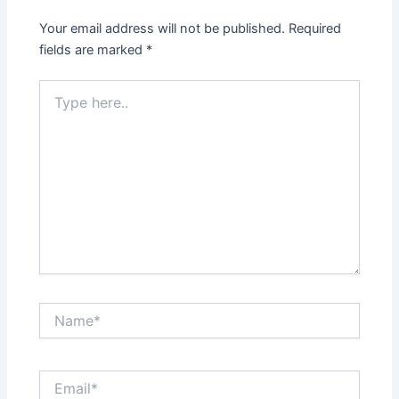
Your email address will not be published.
Required
fields are marked
*
Type
here..
Name*
Email*