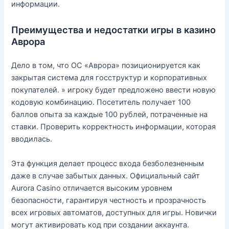
информации.
Преимущества и недостатки игры в казино
Аврора
Дело в том, что ОС «Аврора» позиционируется как
закрытая система для госструктур и корпоративных
покупателей. » игроку будет предложено ввести новую
кодовую комбинацию. Посетитель получает 100
баллов опыта за каждые 100 рублей, потраченные на
ставки. Проверить корректность информации, которая
вводилась.
Эта функция делает процесс входа безболезненным
даже в случае забытых данных. Официальный сайт
Aurora Casino отличается высоким уровнем
безопасности, гарантируя честность и прозрачность
всех игровых автоматов, доступных для игры. Новички
могут активировать код при создании аккаунта.