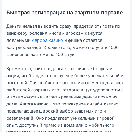
Быстрая регистрация на азартном портале
Деньги нельзя выводить сразу, придется отыграть по
вейджеру. Условия многим игрокам кажутся
лояльными
Аврора казино
и фишка остается
востребованной. Кроме этого, можно получить 1000
фриспинов частями по 100 штук.
Кроме того, сайт предлагает различные бонусы и
акции, чтобы сделать игру еще более увлекательной и
выгодной. Casino Aurora – это отличное место для всех
любителей азартных игр, которые ищут удовольствие
и возможность выиграть реальные деньги прямо из
дома. Aurora казино – это популярное онлайн-казино,
предлагающее широкий выбор азартных игр и
развлечений. Оно предлагает уникальный игровой
опыт, доступный прямо из дома или с мобильного