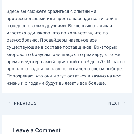
Здесь вы сможете сразиться с опытными
профессионалами или просто насладиться игрой в
покер со своими друзьями. Во-первых отличная
игротека одинаково, что по количеству, что по
разнообразию. Провайдеры наверное все
существующие в составе поставщиков. Во-вторых
здорово по бонусам, они щедры по размеру, в то же
время вейджер самый приятный от х3 до х20. Играю с
прошлого года и ни разу не пожалел о своем выборе.
Подозреваю, что они могут остаться в казино на всю
жизнь и с годами будут вылезать все больше.
PREVIOUS
NEXT
Leave a Comment